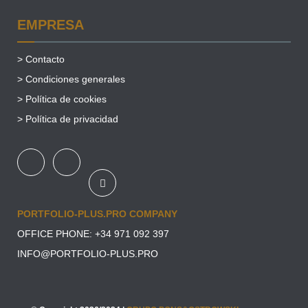
EMPRESA
>
Contacto
>
Condiciones generales
>
Política de cookies
>
Política de privacidad
PORTFOLIO-PLUS.PRO COMPANY
OFFICE PHONE: +34
971 092 397
INFO@PORTFOLIO-PLUS.PRO