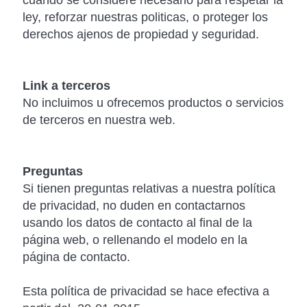
cuando se considere necesario para respetar la
ley, reforzar nuestras politicas, o proteger los
derechos ajenos de propiedad y seguridad.
Link a terceros
No incluimos u ofrecemos productos o servicios
de terceros en nuestra web.
Preguntas
Si tienen preguntas relativas a nuestra política
de privacidad, no duden en contactarnos
usando los datos de contacto al final de la
página web, o rellenando el modelo en la
página de contacto.
Esta política de privacidad se hace efectiva a