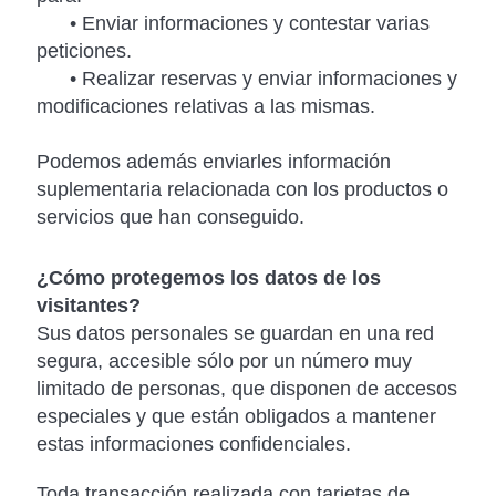
• Enviar informaciones y contestar varias
peticiones.
• Realizar reservas y enviar informaciones y
modificaciones relativas a las mismas.
Podemos además enviarles información
suplementaria relacionada con los productos o
servicios que han conseguido.
¿Cómo protegemos los datos de los
visitantes?
Sus datos personales se guardan en una red
segura, accesible sólo por un número muy
limitado de personas, que disponen de accesos
especiales y que están obligados a mantener
estas informaciones confidenciales.
Toda transacción realizada con tarjetas de