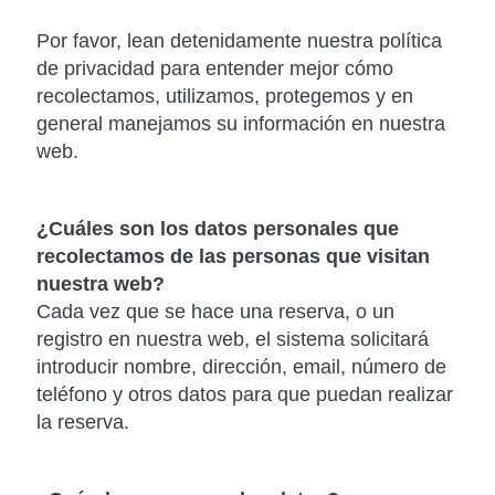
Por favor, lean detenidamente nuestra política
de privacidad para entender mejor cómo
recolectamos, utilizamos, protegemos y en
general manejamos su información en nuestra
web.
¿Cuáles son los datos personales que
recolectamos de las personas que visitan
nuestra web?
Cada vez que se hace una reserva, o un
registro en nuestra web, el sistema solicitará
introducir nombre, dirección, email, número de
teléfono y otros datos para que puedan realizar
la reserva.