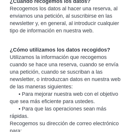
¿Cuándo recogemos los datos?
Recogemos los datos al hacer una reserva, al
enviarnos una petición, al suscribirse en las
newsletter y, en general, al introducir cualquier
tipo de información en nuestra web.
¿Cómo utilizamos los datos recogidos?
Utilizamos la información que recogemos
cuando se hace una reserva, cuando se envía
una petición, cuando se suscriban a las
newsletter, o introduzcan datos en nuestra web
de las maneras siguientes:
• Para mejorar nuestra web con el objetivo
que sea más eficiente para ustedes.
• Para que las operaciones sean más
rápidas.
Recogemos su dirección de correo electrónico
para: