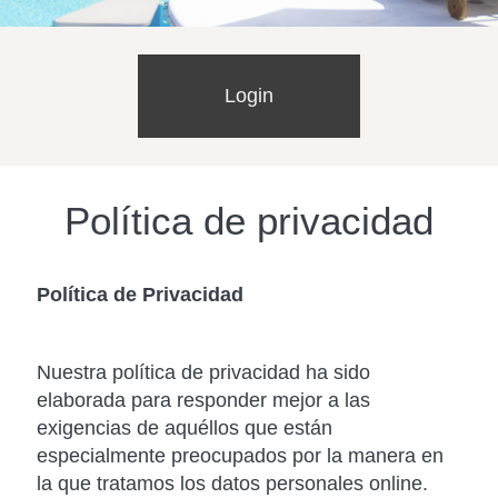
Login
Política de privacidad
Política de Privacidad
Nuestra política de privacidad ha sido
elaborada para responder mejor a las
exigencias de aquéllos que están
especialmente preocupados por la manera en
la que tratamos los datos personales online.